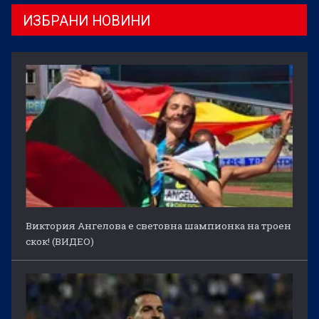
ИЗБРАНИ НОВИНИ
Виктория Ангелова е световна шампионка на троен
скок! (ВИДЕО)