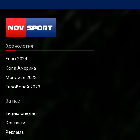
Хронология
Евро 2024
Копа Америка
Мондиал 2022
ЕвроВолей 2023
За нас
Енциклопедия
Контакти
Реклама