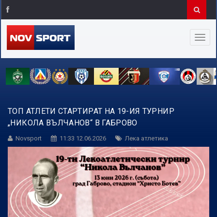
ТОП АТЛЕТИ СТАРТИРАТ НА 19-ИЯ ТУРНИР
„НИКОЛА ВЪЛЧАНОВ“ В ГАБРОВО
Novsport
11:33 12.06.2026
Лека атлетика