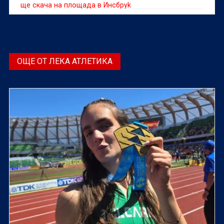
ще скача на площада в Инсбруk
ОЩЕ ОТ ЛЕКА АТЛЕТИКА