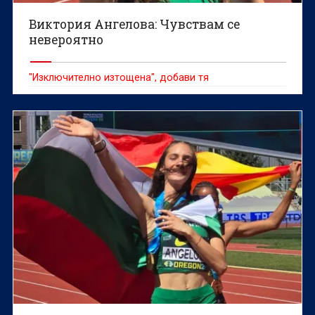
Виктория Ангелова: Чувствам се
невероятно
"Изключително изтощена", добави тя