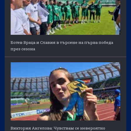
Ботев Враца и Славия в търсене на първа победа
през сезона
Виктория Ангелова: Чувствам се невероятно