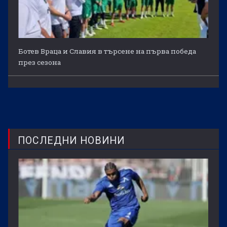
Ботев Враца и Славия в търсене на първа победа
през сезона
ПОСЛЕДНИ НОВИНИ