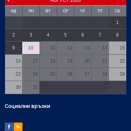
НД
ПН
ВТ
СР
ЧТ
ПТ
СБ
1
2
3
4
5
6
7
8
9
10
11
12
13
14
15
16
17
18
19
20
21
22
23
24
25
26
27
28
29
30
31
Социални връзки