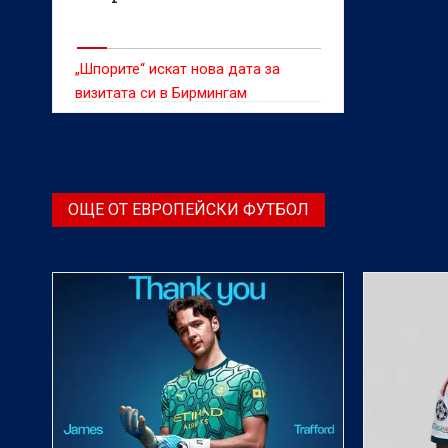
„Шпорите“ искат нова дата за
визитата си в Бирмингам
ОЩЕ ОТ ЕВРОПЕЙСКИ ФУТБОЛ