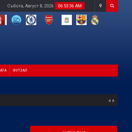
Събота, Август 8, 2026
06:53:37 AM
АТА
ФУТЗАЛ