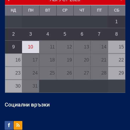
НД
ПН
ВТ
СР
ЧТ
ПТ
СБ
1
2
3
4
5
6
7
8
9
10
11
12
13
14
15
16
17
18
19
20
21
22
23
24
25
26
27
28
29
30
31
Социални връзки