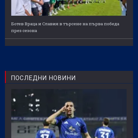
Ботев Враца и Славия в търсене на първа победа
през сезона
ПОСЛЕДНИ НОВИНИ