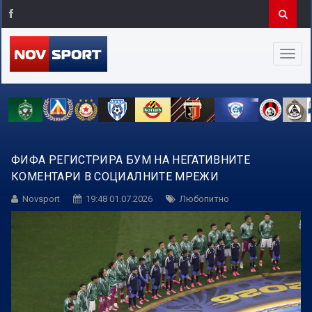
ФИФА РЕГИСТРИРА БУМ НА НЕГАТИВНИТЕ
КОМЕНТАРИ В СОЦИАЛНИТЕ МРЕЖИ
Novsport
19:48 01.07.2026
Любопитно