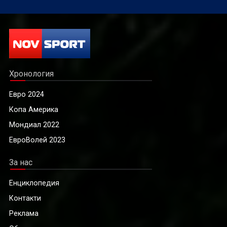
Хронология
Евро 2024
Копа Америка
Мондиал 2022
ЕвроВолей 2023
За нас
Енциклопедия
Контакти
Реклама