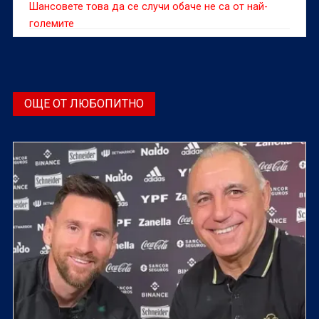
Шансовете това да се случи обаче не са от най-
големите
ОЩЕ ОТ ЛЮБОПИТНО