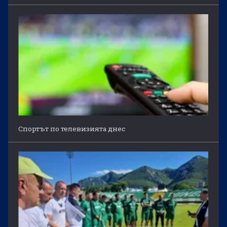
Спортът по телевизията днес