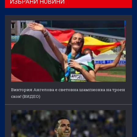
ИЗБРАНИ НОВИНИ
Виктория Ангелова е световна шампионка на троен
скок! (ВИДЕО)