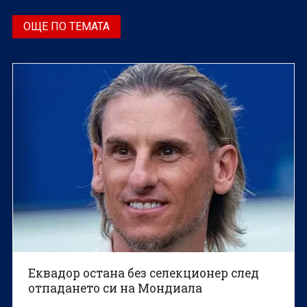
ОЩЕ ПО ТЕМАТА
Еквадор остана без селекционер след
отпадането си на Мондиала