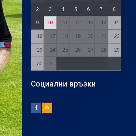
2
3
4
5
6
7
8
9
10
11
12
13
14
15
16
17
18
19
20
21
22
23
24
25
26
27
28
29
30
31
Социални връзки