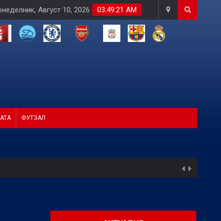
неделник, Август 10, 2026
03:49:23 AM
АТА
ФУТЗАЛ