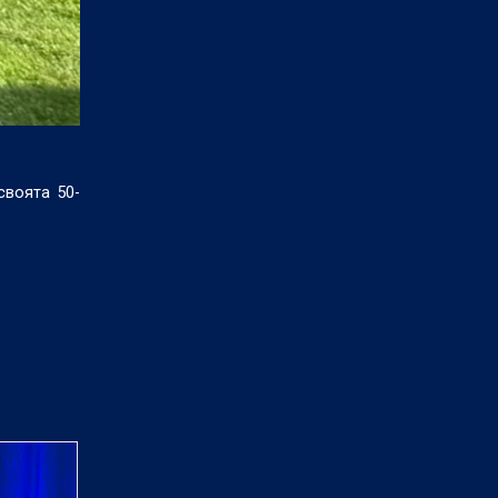
своята 50-