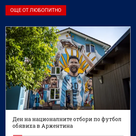
ОЩЕ ОТ ЛЮБОПИТНО
Ден на националните отбори по футбол
обявиха в Аржентина