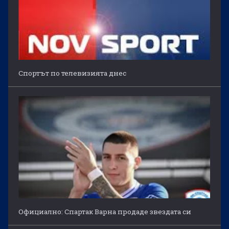
Спортът по телевизията днес
Официално: Спартак Варна продаде звездата си