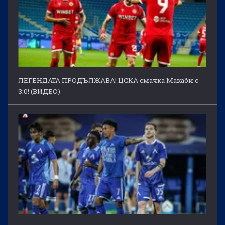
ЛЕГЕНДАТА ПРОДЪЛЖАВА! ЦСКА смачка Макаби с
3:0! (ВИДЕО)