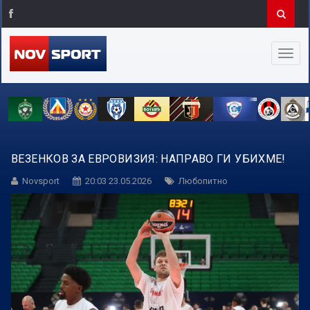
ВЕЗЕНКОВ ЗА ЕВРОВИЗИЯ: НАПРАВО ГИ УБИХМЕ!
Novsport
20:03 23.05.2026
Любопитно