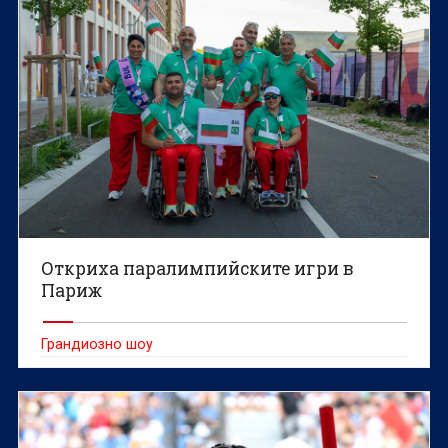
Откриха паралимпийските игри в
Париж
Грандиозно шоу