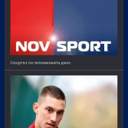
Спортът по телевизията днес