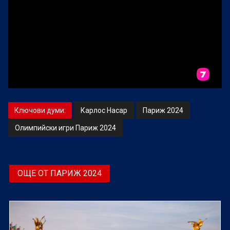
Ключови думи:
Карлос Насар
Париж 2024
Олимпийски игри Париж 2024
ОЩЕ ОТ ПАРИЖ 2024