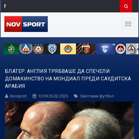
БЛАТЕР: АНГЛИЯ ТРЯБВАШЕ ДА СПЕЧЕЛИ
ДОМАКИНСТВО НА МОНДИАЛ ПРЕДИ САУДИТСКА
АРАБИЯ
Novsport
13:09 26.02.2025
Световен футбол