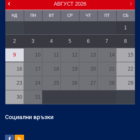
АВГУСТ
2026
НД
ПН
ВТ
СР
ЧТ
ПТ
СБ
1
2
3
4
5
6
7
8
9
10
11
12
13
14
15
16
17
18
19
20
21
22
23
24
25
26
27
28
29
30
31
Социални връзки