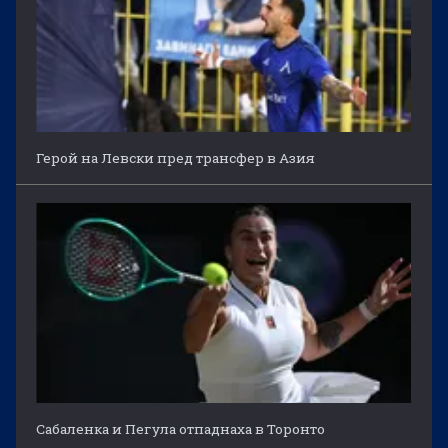
Герой на Левски пред трансфер в Азия
Сабаленка и Пегула отпаднаха в Торонто