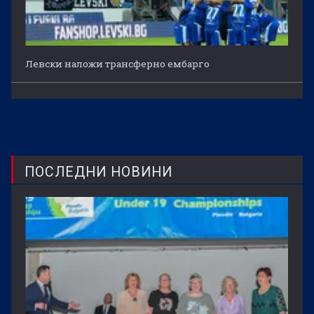
Левски наложи трансферно ембарго
ПОСЛЕДНИ НОВИНИ