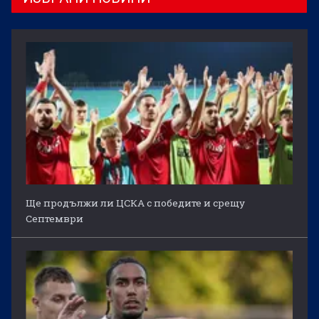
Ще продължи ли ЦСКА с победите и срещу
Септември