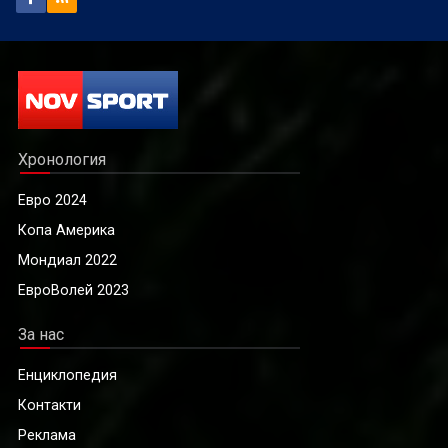
Хронология
Евро 2024
Копа Америка
Мондиал 2022
ЕвроВолей 2023
За нас
Енциклопедия
Контакти
Реклама