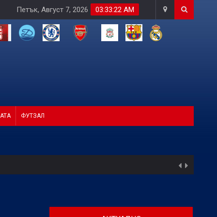
Петък, Август 7, 2026
03:33:24 AM
АТА
ФУТЗАЛ