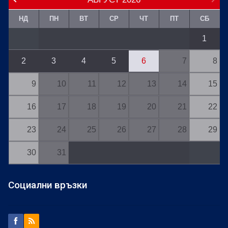
НД
ПН
ВТ
СР
ЧТ
ПТ
СБ
1
2
3
4
5
6
7
8
9
10
11
12
13
14
15
16
17
18
19
20
21
22
23
24
25
26
27
28
29
30
31
Социални връзки