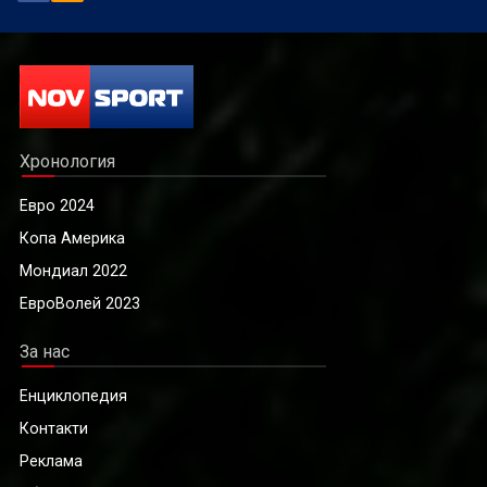
Хронология
Евро 2024
Копа Америка
Мондиал 2022
ЕвроВолей 2023
За нас
Енциклопедия
Контакти
Реклама