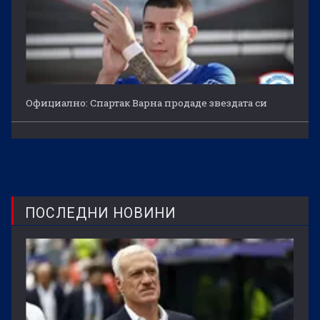
Официално: Спартак Варна продаде звездата си
ПОСЛЕДНИ НОВИНИ