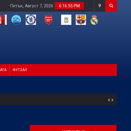
Петък, Август 7, 2026
6:16:56 PM
АТА
ФУТЗАЛ