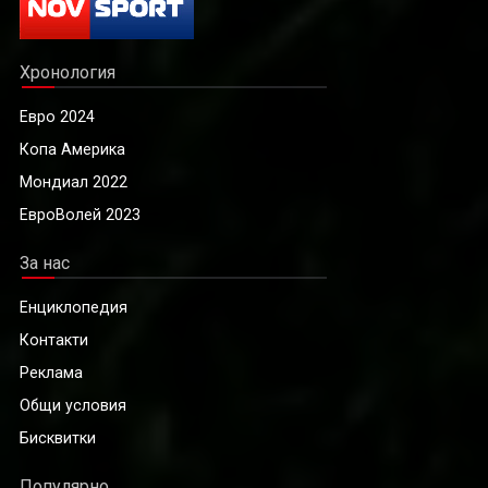
Хронология
Евро 2024
Копа Америка
Мондиал 2022
ЕвроВолей 2023
За нас
Енциклопедия
Контакти
Реклама
Общи условия
Бисквитки
Популярно