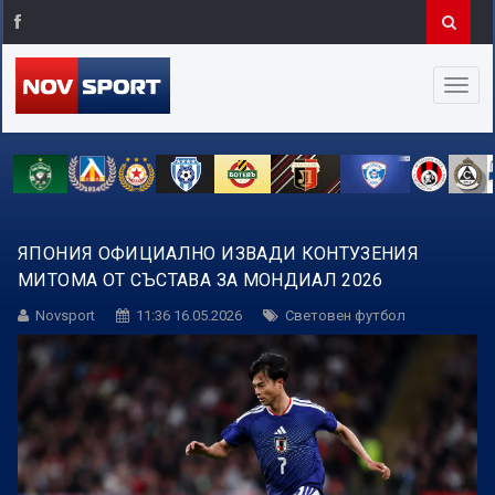
ЯПОНИЯ ОФИЦИАЛНО ИЗВАДИ КОНТУЗЕНИЯ
МИТОМА ОТ СЪСТАВА ЗА МОНДИАЛ 2026
Novsport
11:36 16.05.2026
Световен футбол