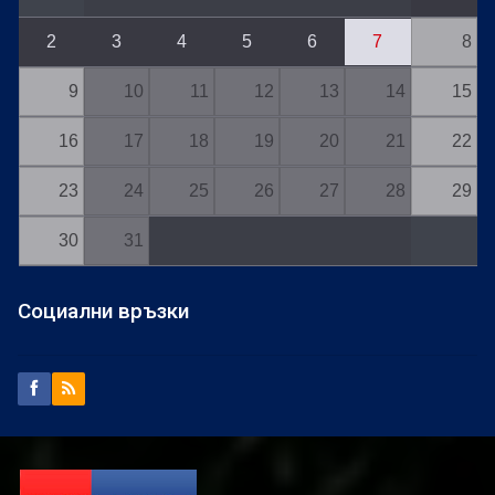
2
3
4
5
6
7
8
9
10
11
12
13
14
15
16
17
18
19
20
21
22
23
24
25
26
27
28
29
30
31
Социални връзки