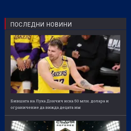
ПОСЛЕДНИ НОВИНИ
Бившата на Лука Дончич иска 50 млн. долара и
ограничение да вижда децата им