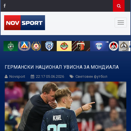
ГЕРМАНСКИ НАЦИОНАЛ УВИСНА ЗА МОНДИАЛА
Novsport
22:17 05.06.2026
Световен футбол