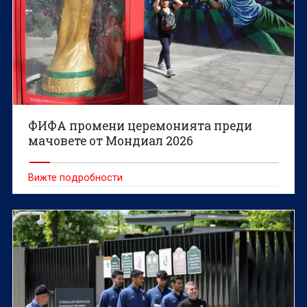
ФИФА промени церемонията преди
мачовете от Мондиал 2026
Вижте подробности