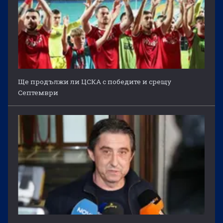
Ще продължи ли ЦСКА с победите и срещу
Септември