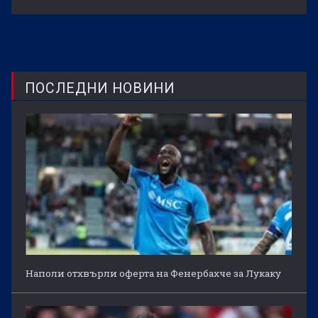
ПОСЛЕДНИ НОВИНИ
Наполи отхвърли оферта на Фенербахче за Лукаку