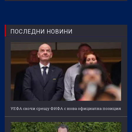
ПОСЛЕДНИ НОВИНИ
УЕФА скочи срещу ФИФА с нова официална позиция