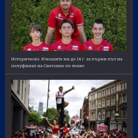
Историческо: Юношите ни до 14 г. за първи път на
полуфинал на Световно по тенис