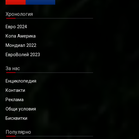
Хронология
Евро 2024
Копа Америка
Мондиал 2022
ЕвроВолей 2023
За нас
Енциклопедия
Контакти
Реклама
Общи условия
Бисквитки
Популярно