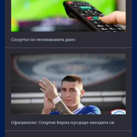
Спортът по телевизията днес
Официално: Спартак Варна продаде звездата си