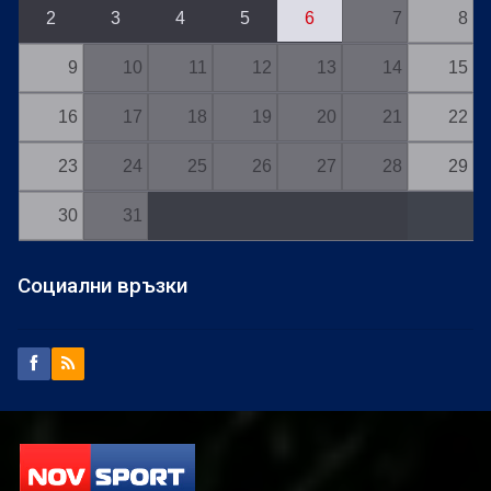
2
3
4
5
6
7
8
9
10
11
12
13
14
15
16
17
18
19
20
21
22
23
24
25
26
27
28
29
30
31
Социални връзки