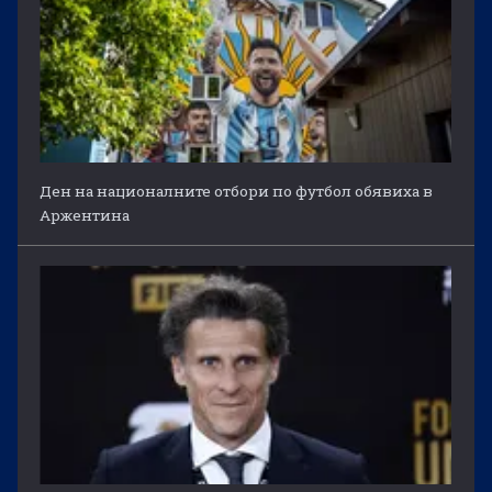
Ден на националните отбори по футбол обявиха в
Аржентина