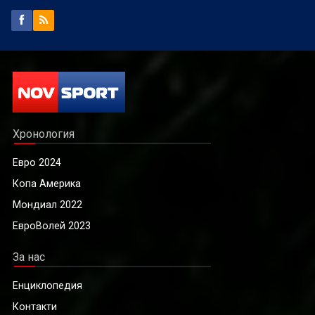
Хронология
Евро 2024
Копа Америка
Мондиал 2022
ЕвроВолей 2023
За нас
Енциклопедия
Контакти