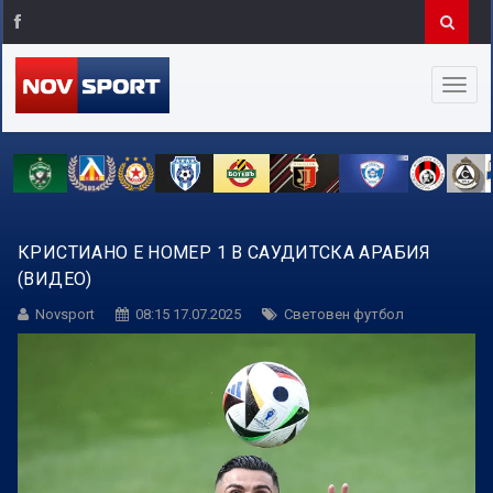
КРИСТИАНО Е НОМЕР 1 В САУДИТСКА АРАБИЯ
(ВИДЕО)
Novsport
08:15 17.07.2025
Световен футбол