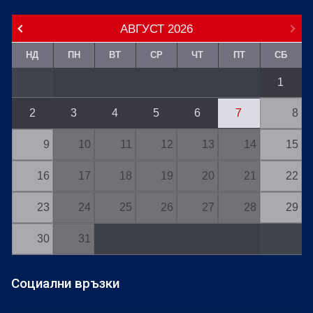
АВГУСТ
2026
НД
ПН
ВТ
СР
ЧТ
ПТ
СБ
1
2
3
4
5
6
7
8
9
10
11
12
13
14
15
16
17
18
19
20
21
22
23
24
25
26
27
28
29
30
31
Социални връзки