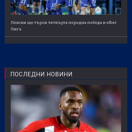
Левски ще търси четвърта поредна победа в efbet
Лига
ПОСЛЕДНИ НОВИНИ