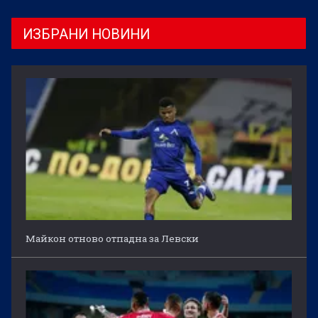
ИЗБРАНИ НОВИНИ
Майкон отново отпадна за Левски