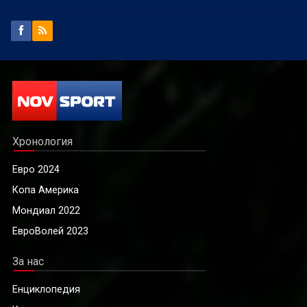
Хронология
Евро 2024
Копа Америка
Мондиал 2022
ЕвроВолей 2023
За нас
Енциклопедия