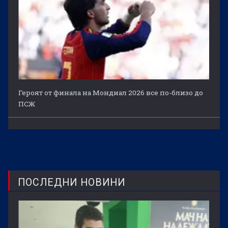
Героят от финала на Мондиал 2026 все по-близо до
ПСЖ
ПОСЛЕДНИ НОВИНИ