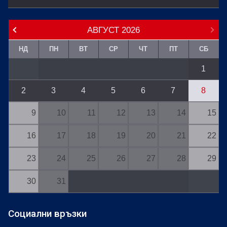
АВГУСТ
2026
НД
ПН
ВТ
СР
ЧТ
ПТ
СБ
1
2
3
4
5
6
7
8
9
10
11
12
13
14
15
16
17
18
19
20
21
22
23
24
25
26
27
28
29
30
31
Социални връзки