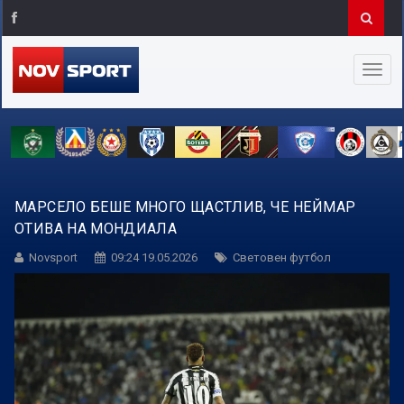
МАРСЕЛО БЕШЕ МНОГО ЩАСТЛИВ, ЧЕ НЕЙМАР
ОТИВА НА МОНДИАЛА
Novsport
09:24 19.05.2026
Световен футбол