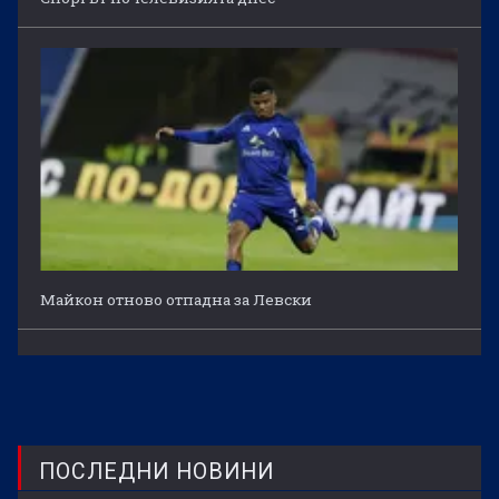
Майкон отново отпадна за Левски
ПОСЛЕДНИ НОВИНИ