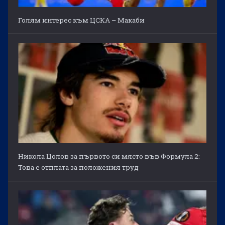
Голям интерес към ЦСКА – Макаби
Никола Цолов за първото си място във Формула 2:
Това е отплата за положения труд