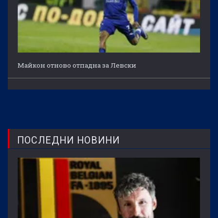
Майкон отново отпадна за Левски
ПОСЛЕДНИ НОВИНИ