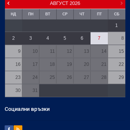
АВГУСТ
2026
НД
ПН
ВТ
СР
ЧТ
ПТ
СБ
1
2
3
4
5
6
7
8
9
10
11
12
13
14
15
16
17
18
19
20
21
22
23
24
25
26
27
28
29
30
31
Социални връзки