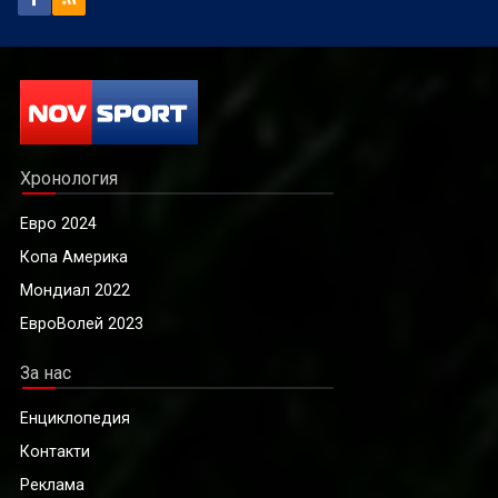
Хронология
Евро 2024
Копа Америка
Мондиал 2022
ЕвроВолей 2023
За нас
Енциклопедия
Контакти
Реклама