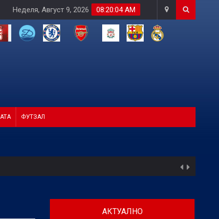
Неделя, Август 9, 2026
08:20:06 AM
АТА
ФУТЗАЛ
АКТУАЛНО