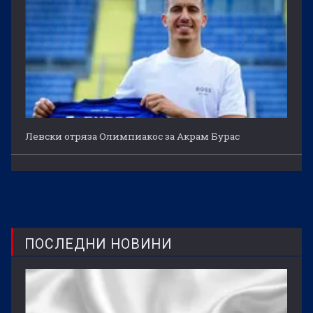
Левски отряза Олимпиакос за Акрам Бурас
ПОСЛЕДНИ НОВИНИ