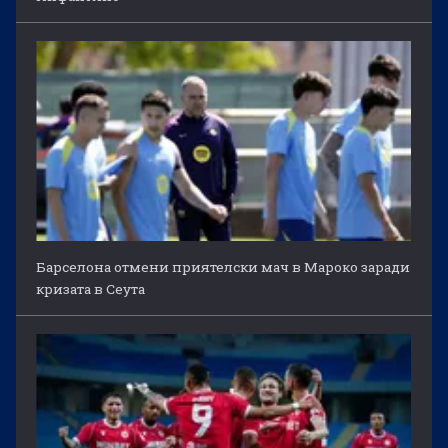
Барселона отмени приятелски мач в Мароко заради
кризата в Сеута