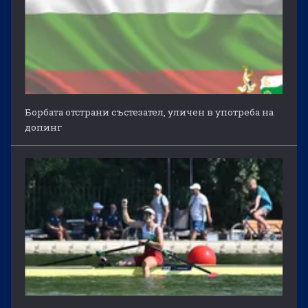
Борбата отстрани състезател, уличен в употреба на
допинг