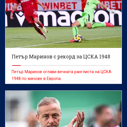
Петър Маринов с рекорд за ЦСКА 1948
Петър Маринов оглави вечната ранглиста на ЦСКА
1948 по мачове в Европа.