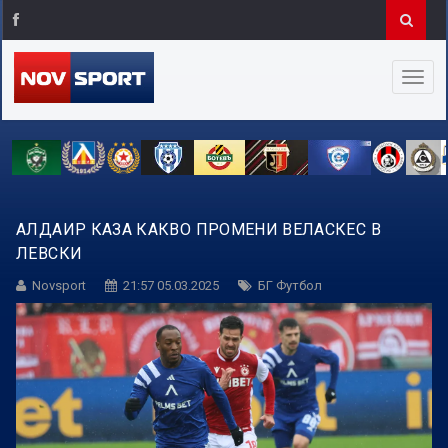
АЛДАИР КАЗА КАКВО ПРОМЕНИ ВЕЛАСКЕС В
ЛЕВСКИ
Novsport
21:57 05.03.2025
БГ Футбол