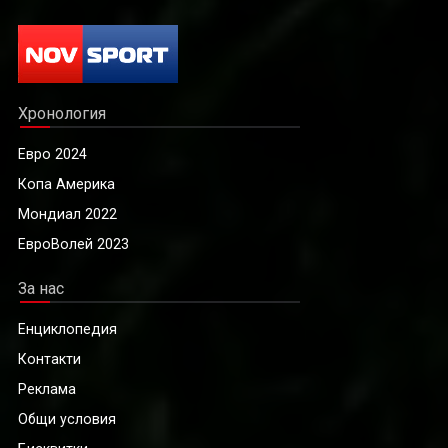
Хронология
Евро 2024
Копа Америка
Мондиал 2022
ЕвроВолей 2023
За нас
Енциклопедия
Контакти
Реклама
Общи условия