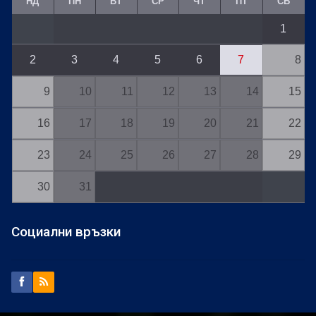
НД
ПН
ВТ
СР
ЧТ
ПТ
СБ
1
2
3
4
5
6
7
8
9
10
11
12
13
14
15
16
17
18
19
20
21
22
23
24
25
26
27
28
29
30
31
Социални връзки