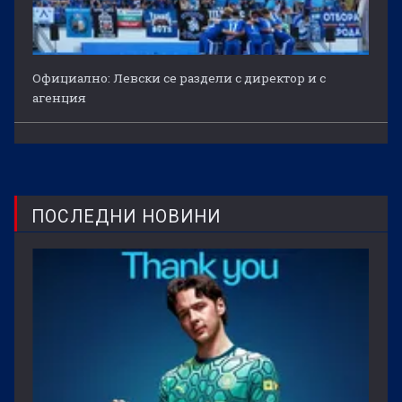
Официално: Левски се раздели с директор и с
агенция
ПОСЛЕДНИ НОВИНИ