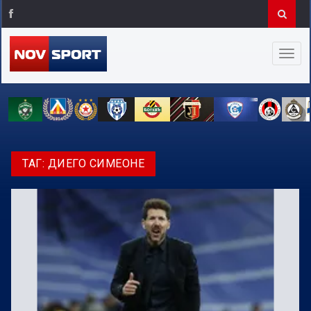
ТАГ:
ДИЕГО СИМЕОНЕ