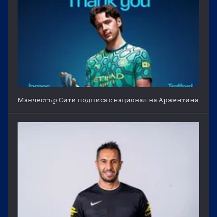
Манчестър Сити подписа с национал на Аржентина