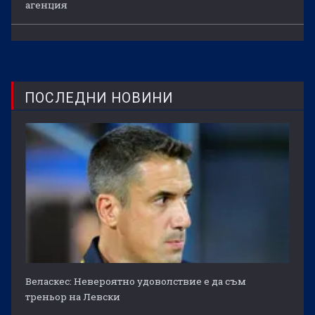
агенция
ПОСЛЕДНИ НОВИНИ
Веласкес: Невероятно удоволствие е да съм
треньор на Левски