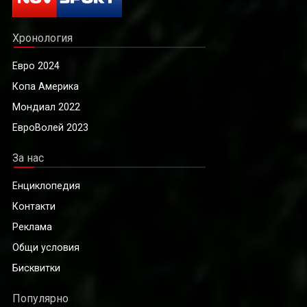
Хронология
Евро 2024
Копа Америка
Мондиал 2022
ЕвроВолей 2023
За нас
Енциклопедия
Контакти
Реклама
Общи условия
Бисквитки
Популярно