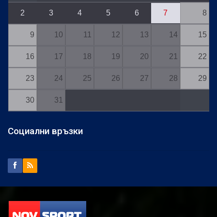
2
3
4
5
6
7
8
9
10
11
12
13
14
15
16
17
18
19
20
21
22
23
24
25
26
27
28
29
30
31
Социални връзки