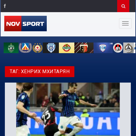
ТАГ:
ХЕНРИХ МХИТАРЯН