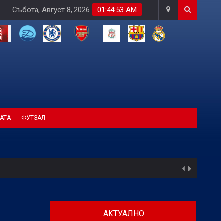
Събота, Август 8, 2026
01:44:54 AM
АТА
ФУТЗАЛ
АКТУАЛНО