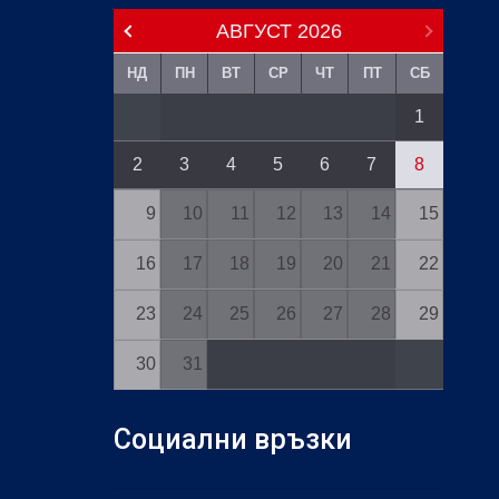
АВГУСТ
2026
НД
ПН
ВТ
СР
ЧТ
ПТ
СБ
1
2
3
4
5
6
7
8
9
10
11
12
13
14
15
16
17
18
19
20
21
22
23
24
25
26
27
28
29
30
31
Социални връзки