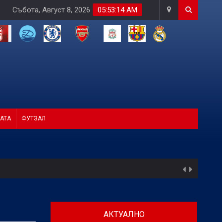
Събота, Август 8, 2026
05:53:15 AM
АТА
ФУТЗАЛ
АКТУАЛНО