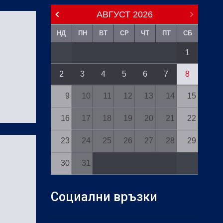
АВГУСТ
2026
НД
ПН
ВТ
СР
ЧТ
ПТ
СБ
1
2
3
4
5
6
7
8
9
10
11
12
13
14
15
16
17
18
19
20
21
22
23
24
25
26
27
28
29
30
31
Социални връзки