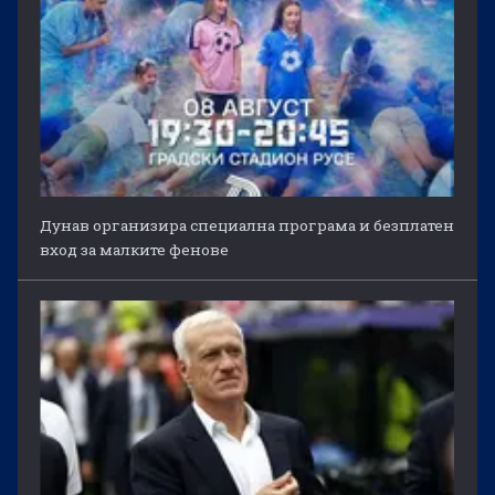
Дунав организира специална програма и безплатен
вход за малките фенове