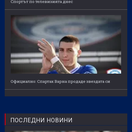
Спортът по телевизията днес
Официално: Спартак Варна продаде звездата си
ПОСЛЕДНИ НОВИНИ