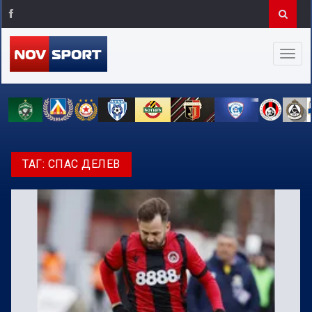
ТАГ:
СПАС ДЕЛЕВ