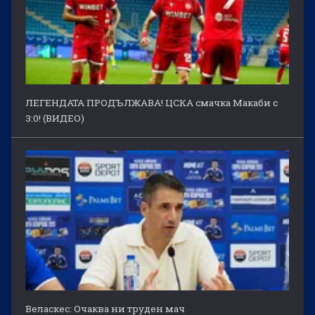
ЛЕГЕНДАТА ПРОДЪЛЖАВА! ЦСКА смачка Макаби с
3:0! (ВИДЕО)
Веласкес: Очаква ни труден мач