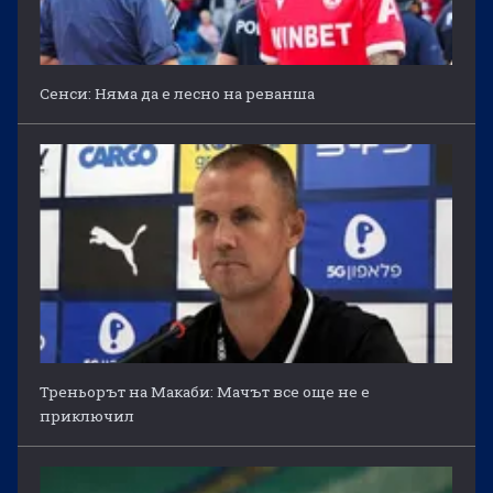
Сенси: Няма да е лесно на реванша
Треньорът на Макаби: Мачът все още не е
приключил