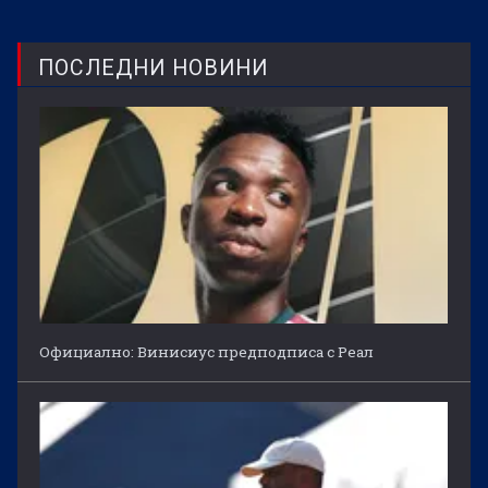
ПОСЛЕДНИ НОВИНИ
Официално: Винисиус предподписа с Реал