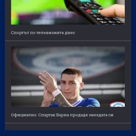
Спортът по телевизията днес
Официално: Спартак Варна продаде звездата си