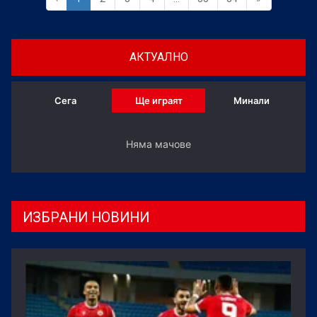
АКТУАЛНО
Сега
Ще играят
Минали
Няма мачове
ИЗБРАНИ НОВИНИ