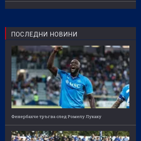
ПОСЛЕДНИ НОВИНИ
Фенербахче тръгва след Ромелу Лукаку