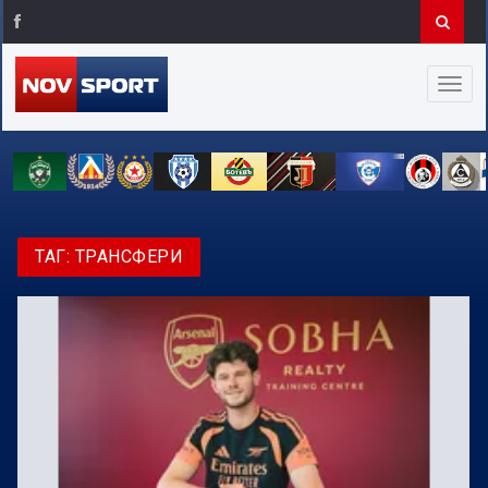
ТАГ:
ТРАНСФЕРИ