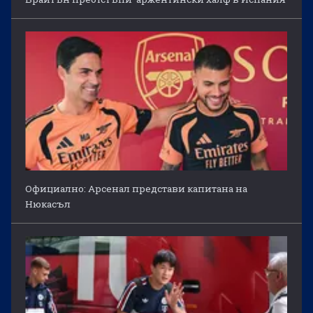
Официално: Арсенал представи капитана на
Нюкасъл