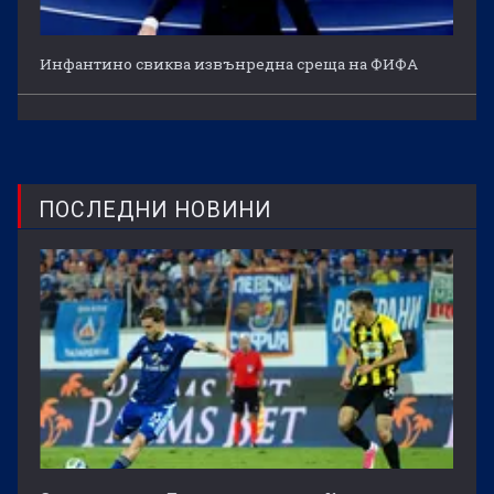
Инфантино свиква извънредна среща на ФИФА
ПОСЛЕДНИ НОВИНИ