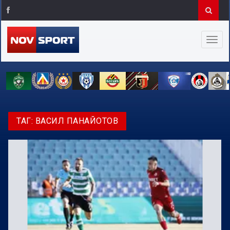
ТАГ:
ВАСИЛ ПАНАЙОТОВ