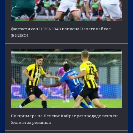
Фантастичен ЦСКА 1948 изпусна Панатинайкос!
(ВИДЕО)
По примера на Левски: Кайрат разпродаде всички
билети за реванша