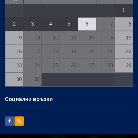
1
2
3
4
5
6
7
8
9
10
11
12
13
14
15
16
17
18
19
20
21
22
23
24
25
26
27
28
29
30
31
Социални връзки