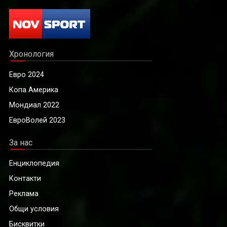
Хронология
Евро 2024
Копа Америка
Мондиал 2022
ЕвроВолей 2023
За нас
Енциклопедия
Контакти
Реклама
Общи условия
Бисквитки