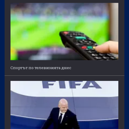
Спортът по телевизията днес