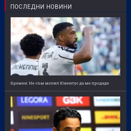
ПОСЛЕДНИ НОВИНИ
Бремен: Не съм молил Ювентус да ме продаде