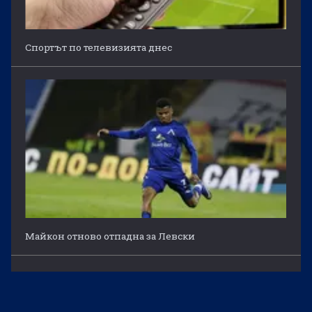
Спортът по телевизията днес
Майкон отново отпадна за Левски