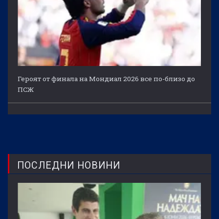
Героят от финала на Мондиал 2026 все по-близо до
ПСЖ
ПОСЛЕДНИ НОВИНИ