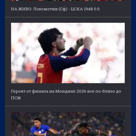
НА ЖИВО: Локомотив (Сф) - ЦСКА 1948 0:0
Героят от финала на Мондиал 2026 все по-близо до
ПСЖ