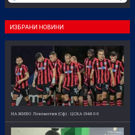
ИЗБРАНИ НОВИНИ
НА ЖИВО: Локомотив (Сф) - ЦСКА 1948 0:0