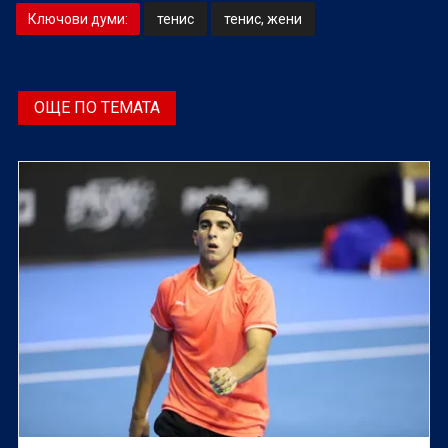
Ключови думи:
тенис
тенис, жени
ОЩЕ ПО ТЕМАТА