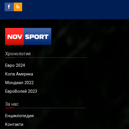
Хронология
Евро 2024
Копа Америка
Мондиал 2022
ЕвроВолей 2023
За нас
Енциклопедия
Контакти