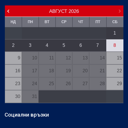
АВГУСТ
2026
НД
ПН
ВТ
СР
ЧТ
ПТ
СБ
1
2
3
4
5
6
7
8
9
10
11
12
13
14
15
16
17
18
19
20
21
22
23
24
25
26
27
28
29
30
31
Социални връзки