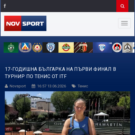
17-ГОДИШНА БЪЛГАРКА НА ПЪРВИ ФИНАЛ В
ТУРНИР ПО ТЕНИС ОТ ITF
Novsport
16:57 13.06.2026
Тенис