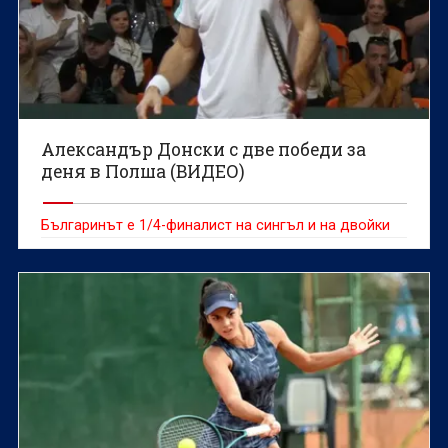
Александър Донски с две победи за
деня в Полша (ВИДЕО)
Българинът е 1/4-финалист на сингъл и на двойки