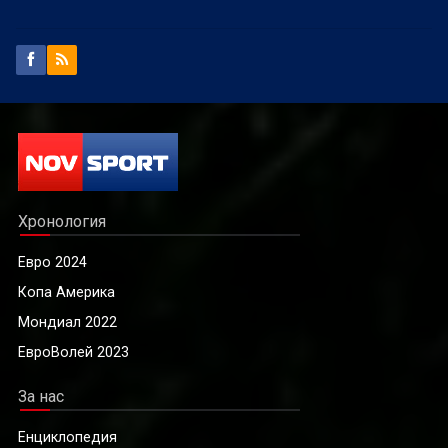
Хронология
Евро 2024
Копа Америка
Мондиал 2022
ЕвроВолей 2023
За нас
Енциклопедия