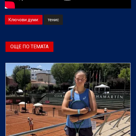
Ключови думи:
тенис
ОЩЕ ПО ТЕМАТА