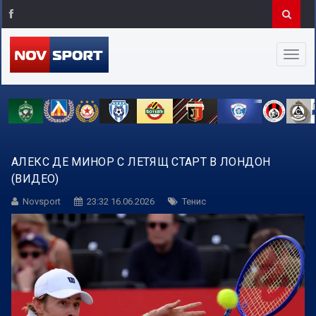
АЛЕКС ДЕ МИНОР С ЛЕТЯЩ СТАРТ В ЛОНДОН
(ВИДЕО)
Novsport
23:32 16.06.2026
Тенис