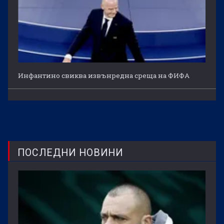
Инфантино свиква извънредна среща на ФИФА
ПОСЛЕДНИ НОВИНИ