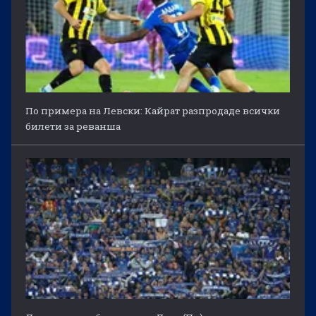
По примера на Левски: Кайрат разпродаде всички
билети за реванша