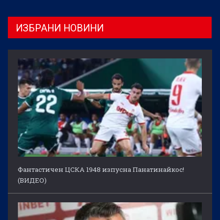
ИЗБРАНИ НОВИНИ
Фантастичен ЦСКА 1948 изпусна Панатинайкос!
(ВИДЕО)