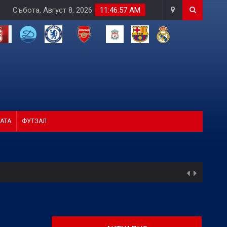
Събота, Август 8, 2026
11:46:59 AM
АТА
ФУТЗАЛ