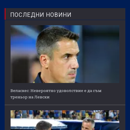
ПОСЛЕДНИ НОВИНИ
Веласкес: Невероятно удоволствие е да съм
треньор на Левски