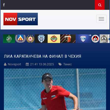
ЛИА КАРАТАНЧЕВА НА ФИНАЛ В ЧЕХИЯ
Novsport
21:41 13.06.2025
Тенис