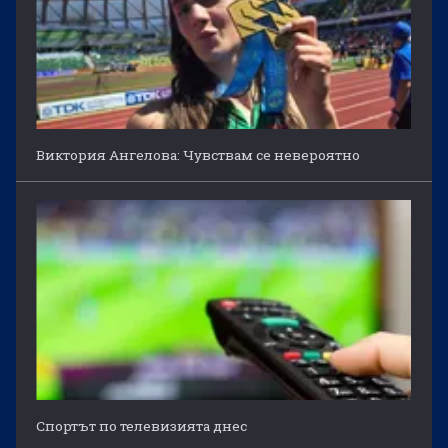
Виктория Ангелова: Чувствам се невероятно
Спортът по телевизията днес