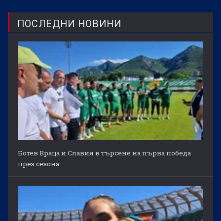
ПОСЛЕДНИ НОВИНИ
Ботев Враца и Славия в търсене на първа победа
през сезона