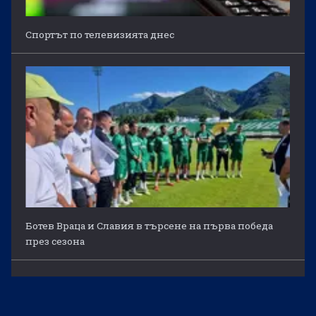
Спортът по телевизията днес
Ботев Враца и Славия в търсене на първа победа
през сезона