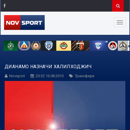
ДИАНАМО НАЗНАЧИ ХАЛИЛХОДЖИЧ
Novsport
20:32 16.08.2010
Трансфери