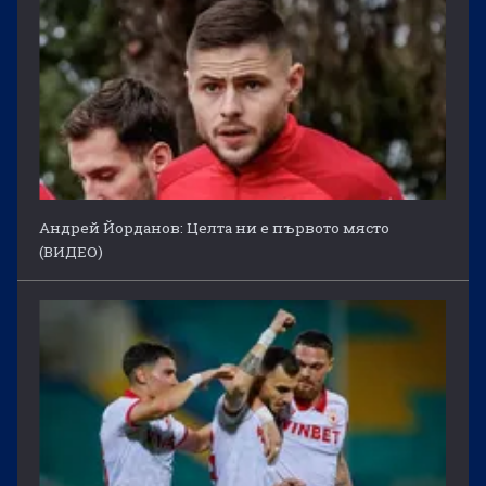
Андрей Йорданов: Целта ни е първото място
(ВИДЕО)