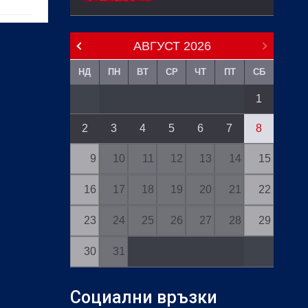
АВГУСТ
2026
НД
ПН
ВТ
СР
ЧТ
ПТ
СБ
1
2
3
4
5
6
7
8
9
10
11
12
13
14
15
16
17
18
19
20
21
22
23
24
25
26
27
28
29
30
31
Социални връзки