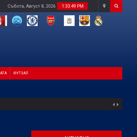
Събота, Август 8, 2026
1:33:51 PM
АТА
ФУТЗАЛ