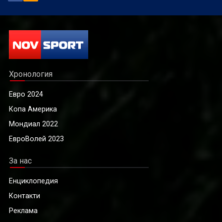
Хронология
Евро 2024
Копа Америка
Мондиал 2022
ЕвроВолей 2023
За нас
Енциклопедия
Контакти
Реклама