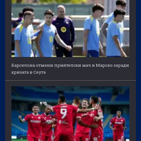
Барселона отмени приятелски мач в Мароко заради
кризата в Сеута