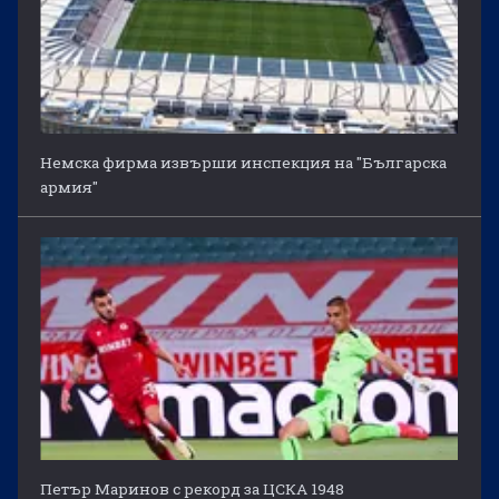
Немска фирма извърши инспекция на "Българска
армия"
Петър Маринов с рекорд за ЦСКА 1948