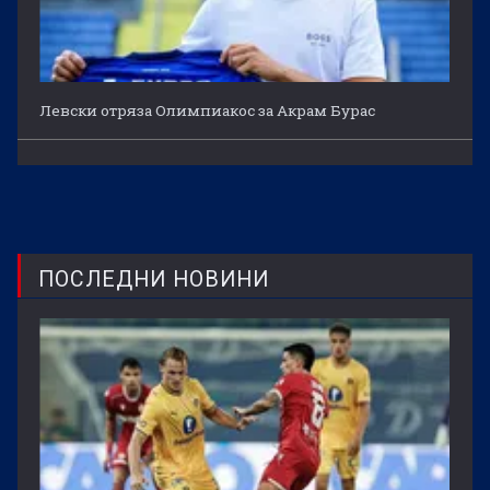
Левски отряза Олимпиакос за Акрам Бурас
ПОСЛЕДНИ НОВИНИ