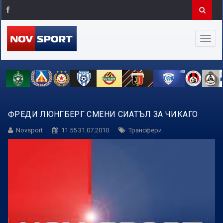
ФРЕДИ ЛЮНГБЕРГ СМЕНИ СИАТЪЛ ЗА ЧИКАГО
Novsport
11:55 31.07.2010
Трансфери