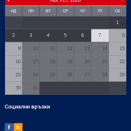
АВГУСТ
2026
НД
ПН
ВТ
СР
ЧТ
ПТ
СБ
1
2
3
4
5
6
7
8
9
10
11
12
13
14
15
16
17
18
19
20
21
22
23
24
25
26
27
28
29
30
31
Социални връзки