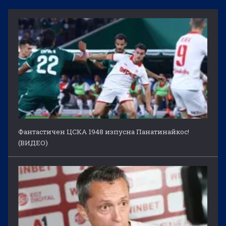
Фантастичен ЦСКА 1948 изпусна Панатинайкос!
(ВИДЕО)