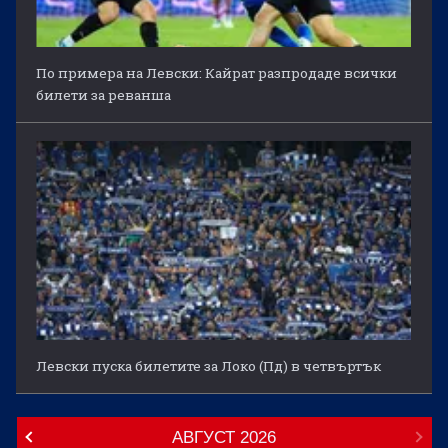
По примера на Левски: Кайрат разпродаде всички
билети за реванша
Левски пуска билетите за Локо (Пд) в четвъртък
АВГУСТ
2026