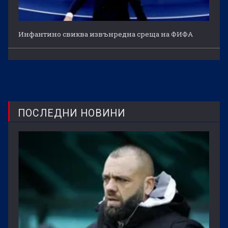
Инфантино свиква извънредна среща на ФИФА
ПОСЛЕДНИ НОВИНИ