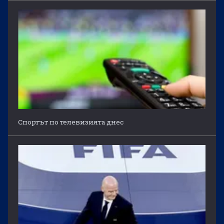
Спортът по телевизията днес