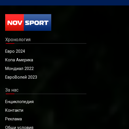
Хронология
Евро 2024
Копа Америка
Мондиал 2022
ЕвроВолей 2023
За нас
Енциклопедия
Контакти
Реклама
Общи условия