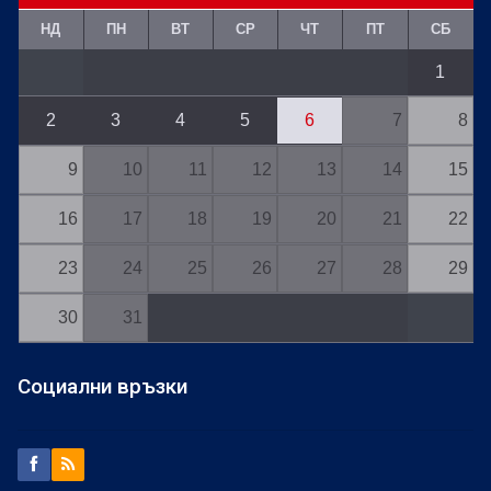
НД
ПН
ВТ
СР
ЧТ
ПТ
СБ
1
2
3
4
5
6
7
8
9
10
11
12
13
14
15
16
17
18
19
20
21
22
23
24
25
26
27
28
29
30
31
Социални връзки