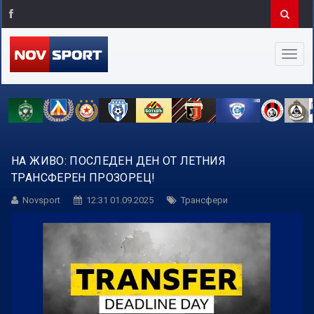
НА ЖИВО: ПОСЛЕДЕН ДЕН ОТ ЛЕТНИЯ
ТРАНСФЕРЕН ПРОЗОРЕЦ!
Novsport
12:31 01.09.2025
Трансфери