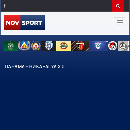
ПАНАМА - НИКАРАГУА 3:0