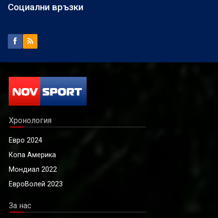
Социални връзки
Хронология
Евро 2024
Копа Америка
Мондиал 2022
ЕвроВолей 2023
За нас