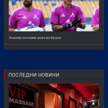
Левски постави цена на Вуцов
ПОСЛЕДНИ НОВИНИ