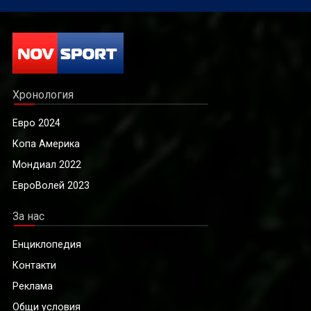
Хронология
Евро 2024
Копа Америка
Мондиал 2022
ЕвроВолей 2023
За нас
Енциклопедия
Контакти
Реклама
Общи условия