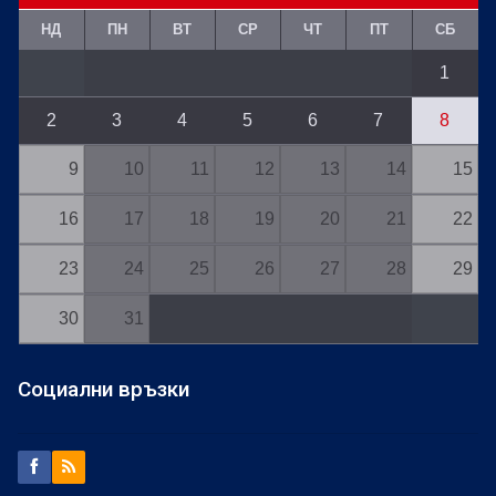
НД
ПН
ВТ
СР
ЧТ
ПТ
СБ
1
2
3
4
5
6
7
8
9
10
11
12
13
14
15
16
17
18
19
20
21
22
23
24
25
26
27
28
29
30
31
Социални връзки