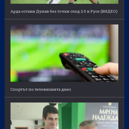
Арда остави Дунав без точки след 2:0 в Русе (ВИДЕО)
Спортът по телевизията днес