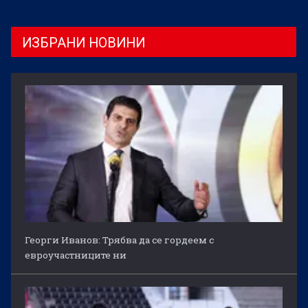
ИЗБРАНИ НОВИНИ
Георги Иванов: Трябва да се гордеем с
евроучастниците ни