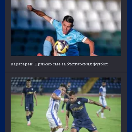
Карагерен: Пример сме за българския футбол