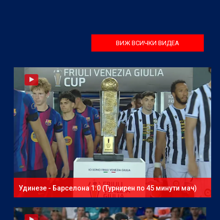
ВИЖ ВСИЧКИ ВИДЕА
Удинезе - Барселона 1:0 (Турнирен по 45 минути мач)