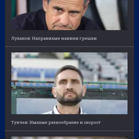
Луканов: Направихме наивни грешки
Тунчев: Имахме разнообразие и скорост