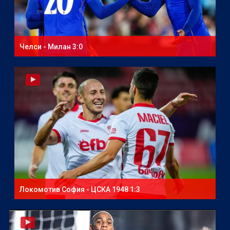
Челси - Милан 3:0
Локомотив София - ЦСКА 1948 1:3