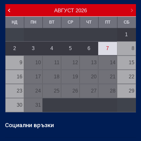
АВГУСТ
2026
НД
ПН
ВТ
СР
ЧТ
ПТ
СБ
1
2
3
4
5
6
7
8
9
10
11
12
13
14
15
16
17
18
19
20
21
22
23
24
25
26
27
28
29
30
31
Социални връзки