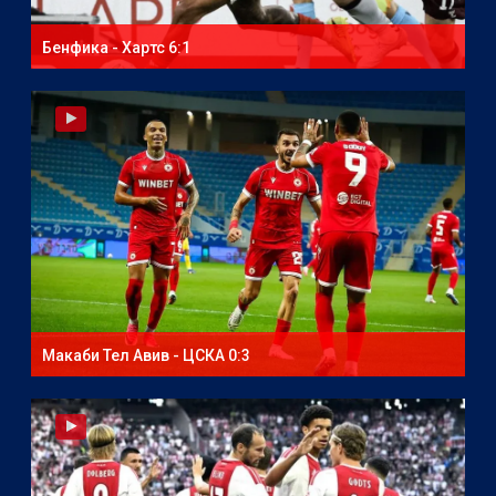
Бенфика - Хартс 6:1
Макаби Тел Авив - ЦСКА 0:3