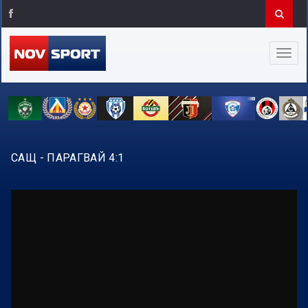
САЩ - ПАРАГВАЙ 4:1