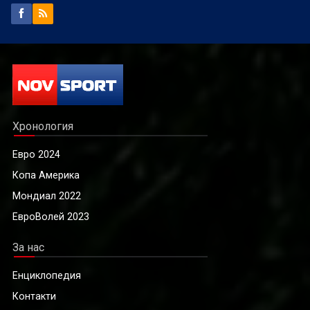
Хронология
Евро 2024
Копа Америка
Мондиал 2022
ЕвроВолей 2023
За нас
Енциклопедия
Контакти