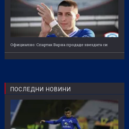
Официално: Спартак Варна продаде звездата си
ПОСЛЕДНИ НОВИНИ