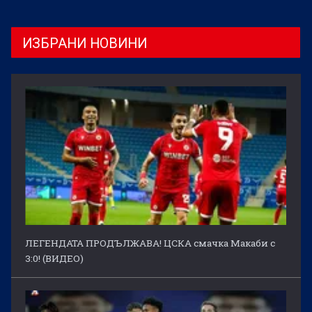
ИЗБРАНИ НОВИНИ
ЛЕГЕНДАТА ПРОДЪЛЖАВА! ЦСКА смачка Макаби с
3:0! (ВИДЕО)