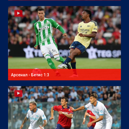
Арсенал - Бетис 1:3