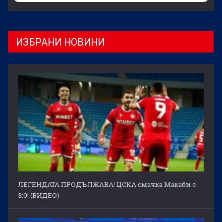
ИЗБРАНИ НОВИНИ
ЛЕГЕНДАТА ПРОДЪЛЖАВА! ЦСКА смачка Макаби с
3:0! (ВИДЕО)