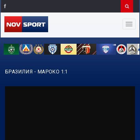
БРАЗИЛИЯ - МАРОКО 1:1