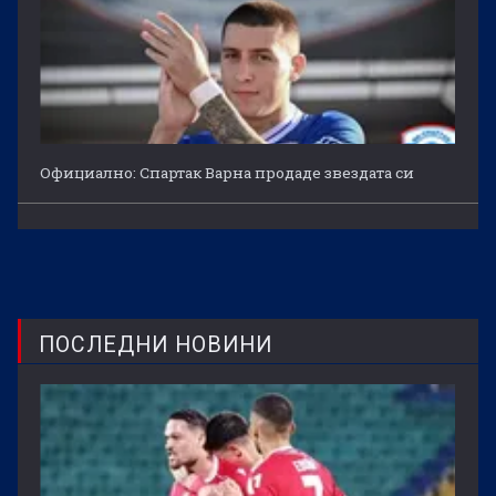
Официално: Спартак Варна продаде звездата си
ПОСЛЕДНИ НОВИНИ