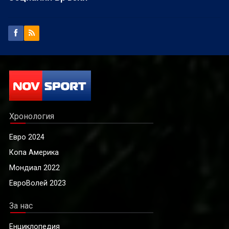
Хронология
Евро 2024
Копа Америка
Мондиал 2022
ЕвроВолей 2023
За нас
Енциклопедия