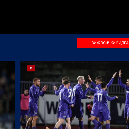
ВИЖ ВСИЧКИ ВИДЕА