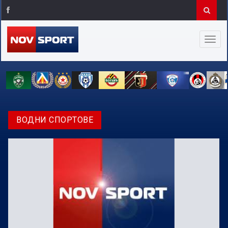
ВОДНИ СПОРТОВЕ