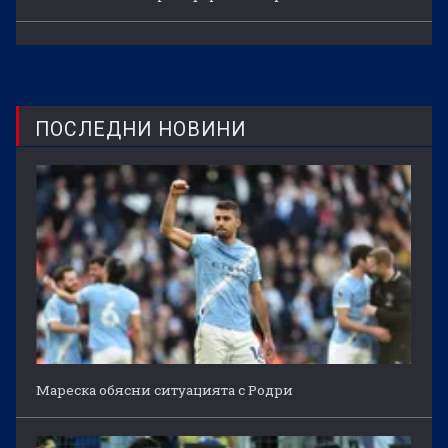
ПОСЛЕДНИ НОВИНИ
Мареска обясни ситуацията с Родри