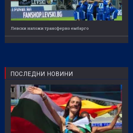
Левски наложи трансферно ембарго
ПОСЛЕДНИ НОВИНИ