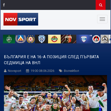
БЪЛГАРИЯ Е НА 16-А ПОЗИЦИЯ СЛЕД ПЪРВАТА
СЕДМИЦА НА ВНЛ
Novsport
19:00 08.06.2026
Волейбол