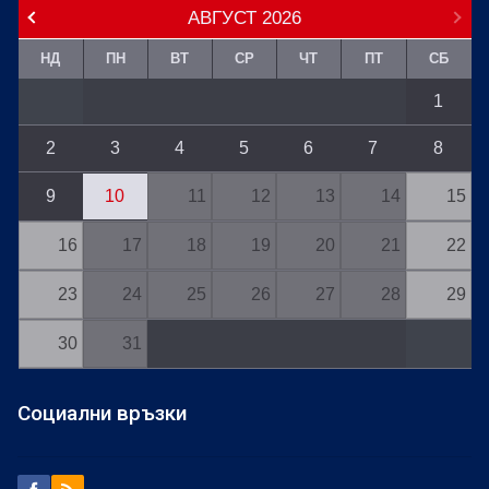
АВГУСТ
2026
НД
ПН
ВТ
СР
ЧТ
ПТ
СБ
1
2
3
4
5
6
7
8
9
10
11
12
13
14
15
16
17
18
19
20
21
22
23
24
25
26
27
28
29
30
31
Социални връзки