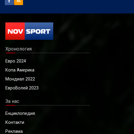
Хронология
Евро 2024
Копа Америка
Мондиал 2022
ЕвроВолей 2023
За нас
Енциклопедия
Контакти
Реклама