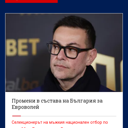
Промени в състава на България за
Евроволей
Селекционерът на мъжкия национален отбор по