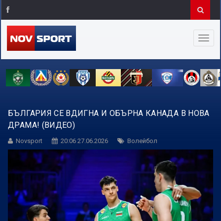
БЪЛГАРИЯ СЕ ВДИГНА И ОБЪРНА КАНАДА В НОВА
ДРАМА! (ВИДЕО)
Novsport
20:06 27.06.2026
Волейбол