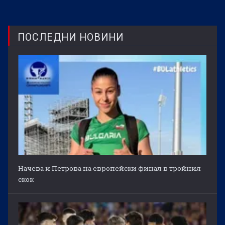
ПОСЛЕДНИ НОВИНИ
Начева и Петрова на европейски финал в тройния
скок