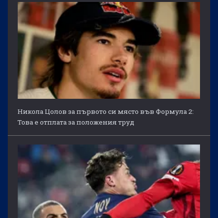
Никола Цолов за първото си място във Формула 2:
Това е отплата за положения труд