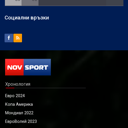
Социални връзки
Хронология
Евро 2024
Копа Америка
Мондиал 2022
ЕвроВолей 2023