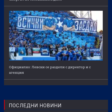
Официално: Левски се раздели с директор и с
агенция
ПОСЛЕДНИ НОВИНИ