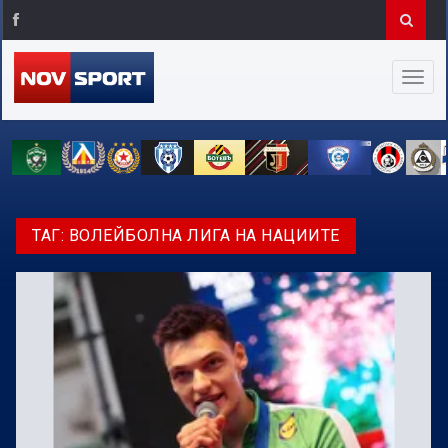
ТАГ:
ВОЛЕЙБОЛНА ЛИГА НА НАЦИИТЕ