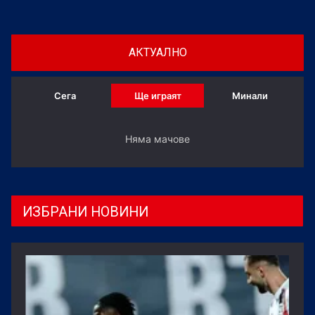
АКТУАЛНО
Сега
Ще играят
Минали
Няма мачове
ИЗБРАНИ НОВИНИ