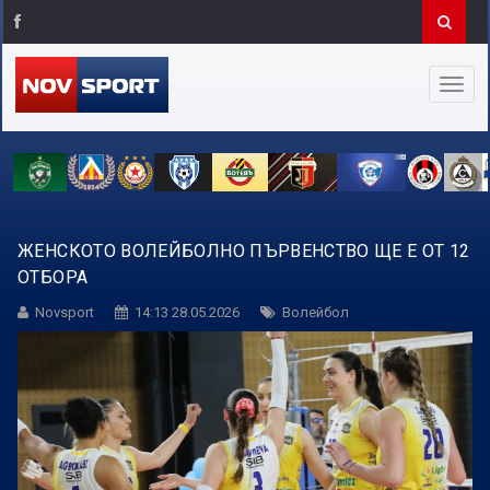
ЖЕНСКОТО ВОЛЕЙБОЛНО ПЪРВЕНСТВО ЩЕ Е ОТ 12
ОТБОРА
Novsport
14:13 28.05.2026
Волейбол