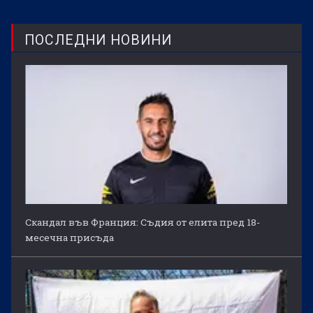
ПОСЛЕДНИ НОВИНИ
Скандал във Франция: Съдия от елита пред 18-
месечна присъда