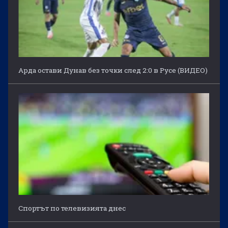
Арда остави Дунав без точки след 2:0 в Русе (ВИДЕО)
Спортът по телевизията днес