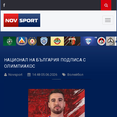
НАЦИОНАЛ НА БЪЛГАРИЯ ПОДПИСА С
ОЛИМПИАКОС
Novsport
14:48 05.06.2026
Волейбол