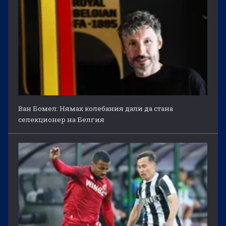
Ван Бомел: Нямах колебания дали да стана
селекционер на Белгия