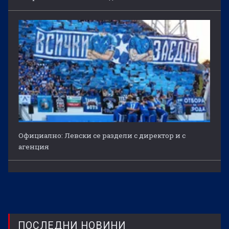
Официално: Левски се раздели с директор и с
агенция
ПОСЛЕДНИ НОВИНИ