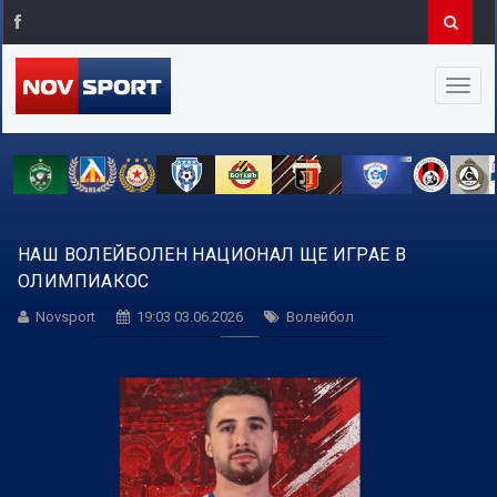
НАШ ВОЛЕЙБОЛЕН НАЦИОНАЛ ЩЕ ИГРАЕ В
ОЛИМПИАКОС
Novsport
19:03 03.06.2026
Волейбол