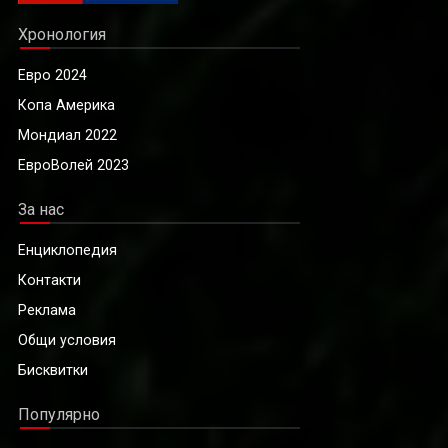
Хронология
Евро 2024
Копа Америка
Мондиал 2022
ЕвроВолей 2023
За нас
Енциклопедия
Контакти
Реклама
Общи условия
Бисквитки
Популярно