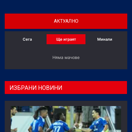
АКТУАЛНО
Сега
Ще играят
Минали
Няма мачове
ИЗБРАНИ НОВИНИ