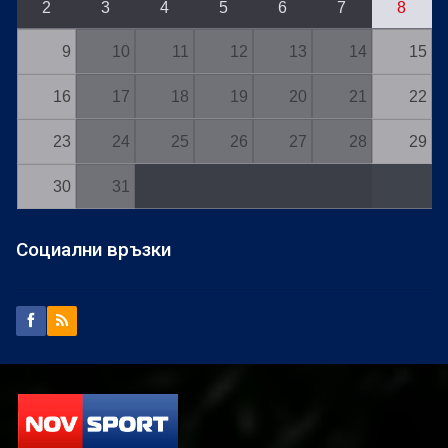
2
3
4
5
6
7
8
9
10
11
12
13
14
15
16
17
18
19
20
21
22
23
24
25
26
27
28
29
30
31
Социални връзки