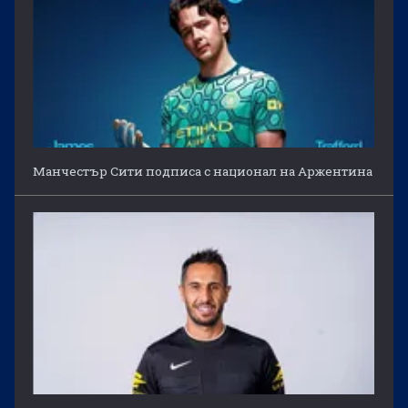
Манчестър Сити подписа с национал на Аржентина