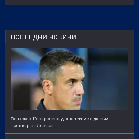
ПОСЛЕДНИ НОВИНИ
Веласкес: Невероятно удоволствие е да съм
треньор на Левски