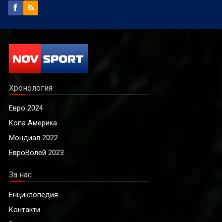
Хронология
Евро 2024
Копа Америка
Мондиал 2022
ЕвроВолей 2023
За нас
Енциклопедия
Контакти