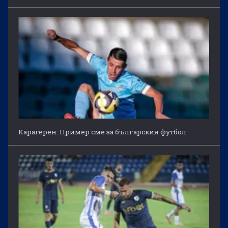
Карагерен: Пример сме за българския футбол