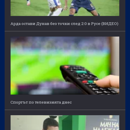
Арда остави Дунав без точки след 2:0 в Русе (ВИДЕО)
Спортът по телевизията днес