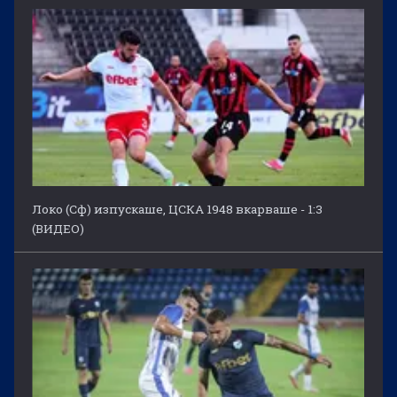
Локо (Сф) изпускаше, ЦСКА 1948 вкарваше - 1:3
(ВИДЕО)