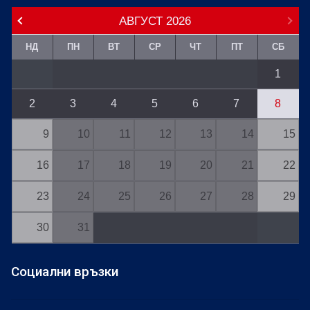
АВГУСТ
2026
НД
ПН
ВТ
СР
ЧТ
ПТ
СБ
1
2
3
4
5
6
7
8
9
10
11
12
13
14
15
16
17
18
19
20
21
22
23
24
25
26
27
28
29
30
31
Социални връзки