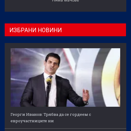
ИЗБРАНИ НОВИНИ
Георги Иванов: Трябва да се гордеем с
евроучастниците ни